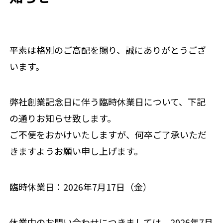
平素は格別のご高配を賜り、誠にありがとうござ
います。
弊社創業記念日に伴う臨時休業日について、下記
の通りお知らせ致します。
ご不便をおかけいたしますが、何卒ご了承いただ
きますようお願い申し上げます。
臨時休業日：2026年7月17日（金）
休業中のお問い合わせにつきましては、2026年7月