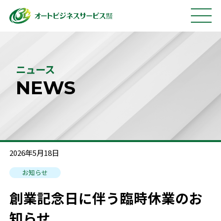
ニュース
NEWS
2026年5月18日
お知らせ
創業記念日に伴う臨時休業のお
知らせ