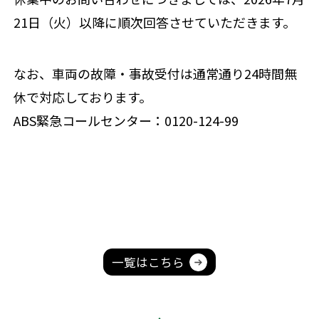
21日（火）以降に順次回答させていただきます。
なお、車両の故障・事故受付は通常通り24時間無
休で対応しております。
ABS緊急コールセンター：0120-124-99
一覧はこちら