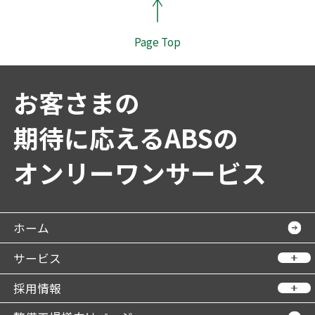
Page Top
お客さまの
期待に応えるABSの
オンリーワンサービス
ホーム
サービス
採用情報