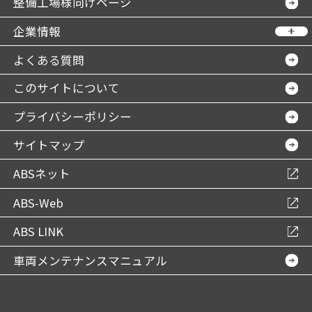
整備工場様向けページ
企業情報
よくある質問
このサイトについて
プライバシーポリシー
サイトマップ
ABSネット
ABS-Web
ABS LINK
車両メンテナンスマニュアル