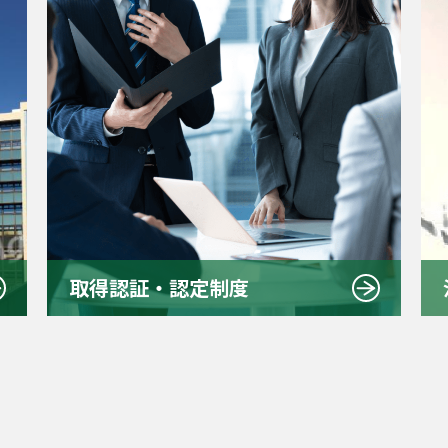
取得認証・認定制度