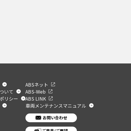
ABSネット
ついて
ABS-Web
ポリシー
ABS LINK
車両メンテナンスマニュアル
お問い合わせ
ご意見/ご要望