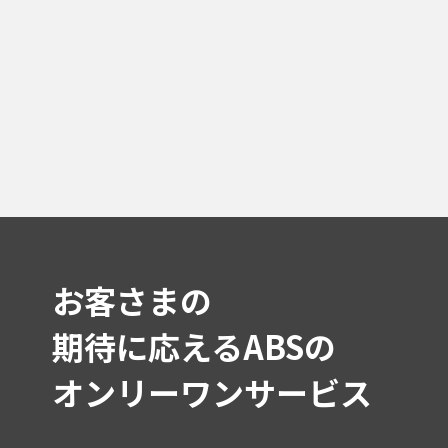
お客さまの
期待に応えるABSの
オンリーワンサービス