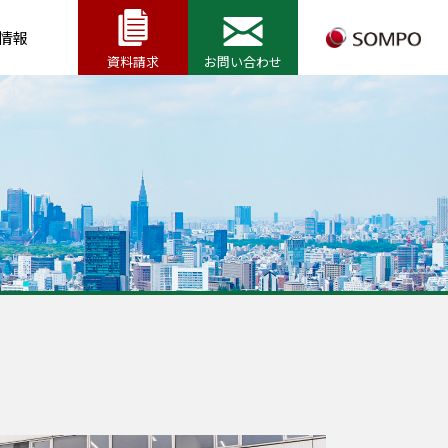
情報
資料請求
お問い合わせ