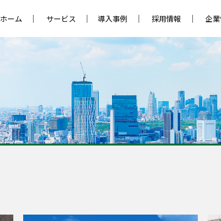
ホーム
サービス
導入事例
採用情報
企業