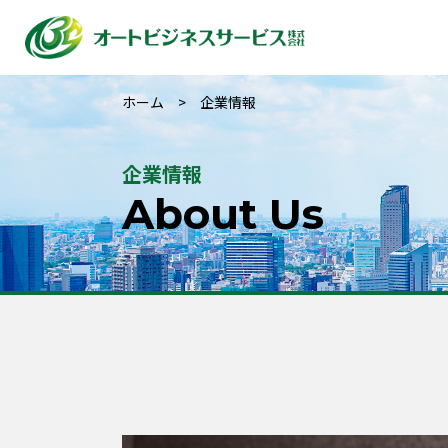
ホーム
企業情報
企業情報
About Us