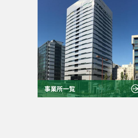
事業所一覧