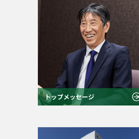
トップメッセージ