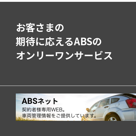
お客さまの
期待に応えるABSの
オンリーワンサービス