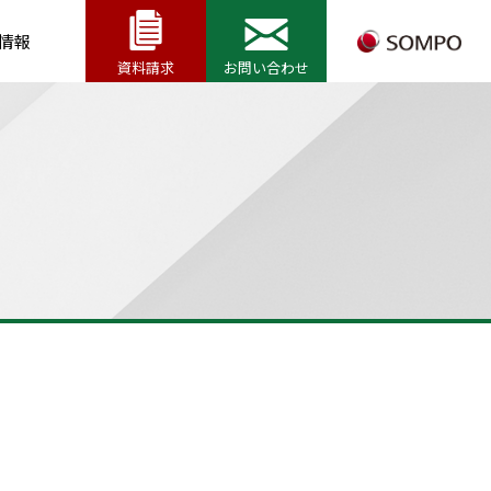
情報
資料請求
お問い合わせ