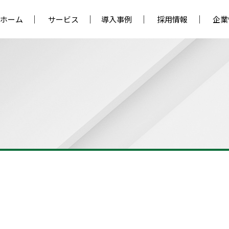
ホーム
サービス
導入事例
採用情報
企業