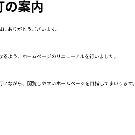
訂の案内
誠にありがとうございます。
なるよう、ホームページのリニューアルを行いました。
行いながら、閲覧しやすいホームページを目指してまいります
。