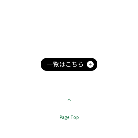
一覧はこちら
Page Top