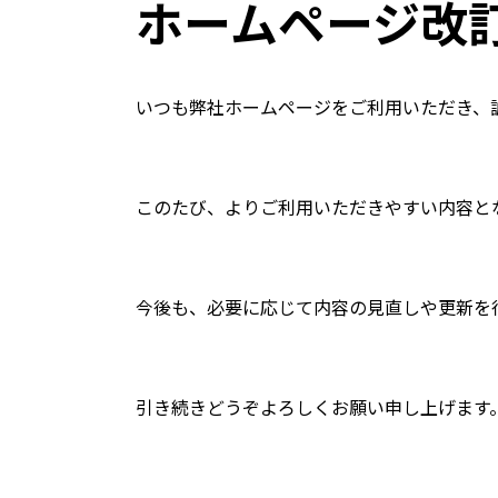
ホームページ改
いつも弊社ホームページをご利用いただき、
このたび、よりご利用いただきやすい内容と
今後も、必要に応じて内容の見直しや更新を
引き続きどうぞよろしくお願い申し上げます