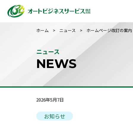
ホーム
ニュース
ホームページ改訂の案内
ニュース
NEWS
2026年5月7日
お知らせ